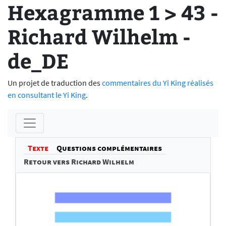
Hexagramme 1 > 43 -
Richard Wilhelm -
de_DE
Un projet de traduction des
commentaires du Yi King réalisés
en consultant le Yi King
.
Texte
Questions complémentaires
Retour vers Richard Wilhelm