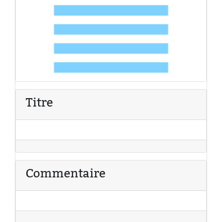
Titre
Commentaire