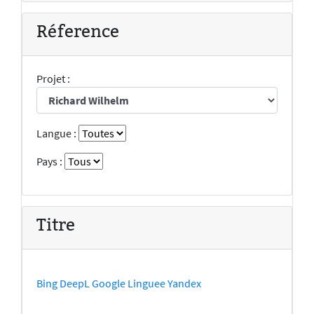
Réference
Projet :
Langue :
Pays :
Titre
Bing
DeepL
Google
Linguee
Yandex