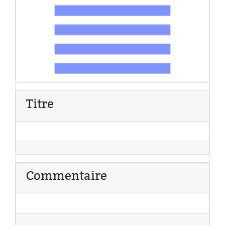
Titre
Commentaire