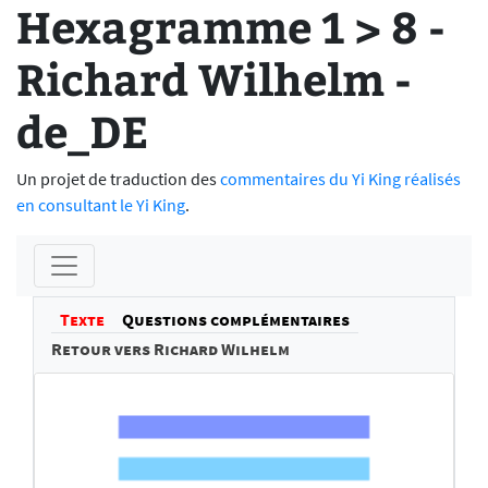
Hexagramme 1 > 8 -
Richard Wilhelm -
de_DE
Un projet de traduction des
commentaires du Yi King réalisés
en consultant le Yi King
.
Texte
Questions complémentaires
Retour vers Richard Wilhelm