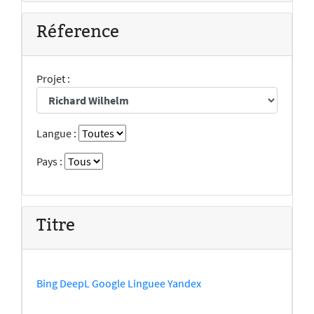
Réference
Projet :
Langue :
Pays :
Titre
Bing
DeepL
Google
Linguee
Yandex