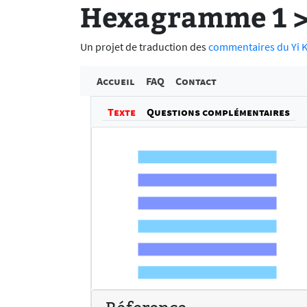
Hexagramme 1 > 
Un projet de traduction des
commentaires du Yi Ki
Accueil
FAQ
Contact
Texte
Questions complémentaires