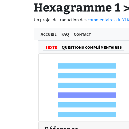
Hexagramme 1 > 
Un projet de traduction des
commentaires du Yi Ki
Accueil
FAQ
Contact
Texte
Questions complémentaires