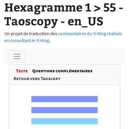
Hexagramme 1 > 55 -
Taoscopy - en_US
Un projet de traduction des
commentaires du Yi King réalisés
en consultant le Yi King
.
Texte
Questions complémentaires
Retour vers Taoscopy