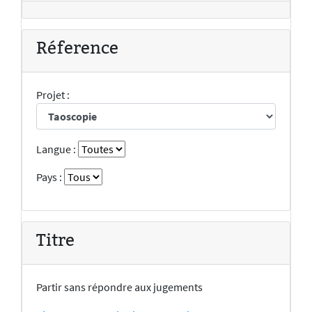
Réference
Projet :
Langue :
Pays :
Titre
Partir sans répondre aux jugements