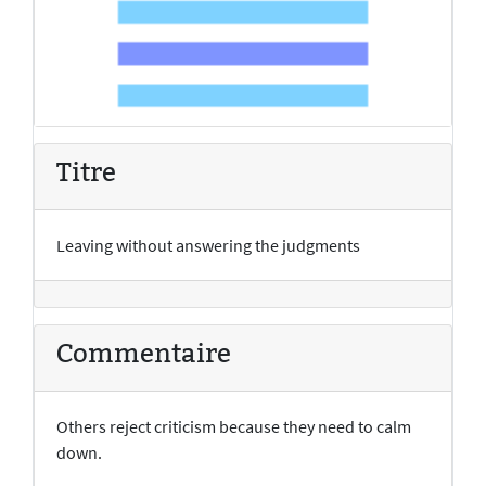
Titre
Leaving without answering the judgments
Commentaire
Others reject criticism because they need to calm
down.