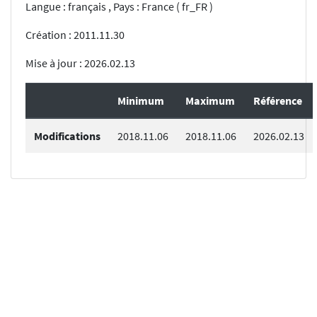
Langue : français , Pays : France ( fr_FR )
Création : 2011.11.30
Mise à jour : 2026.02.13
Minimum
Maximum
Référence
Modifications
2018.11.06
2018.11.06
2026.02.13