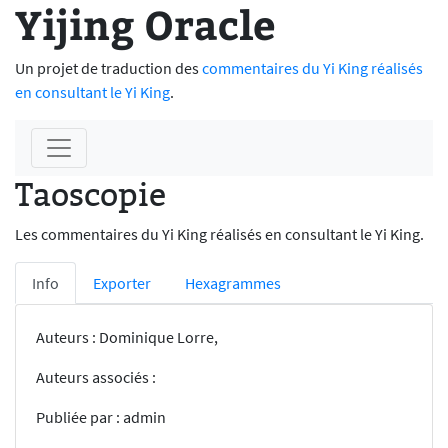
Yijing Oracle
Un projet de traduction des
commentaires du Yi King réalisés
en consultant le Yi King
.
Taoscopie
Les commentaires du Yi King réalisés en consultant le Yi King.
Info
Exporter
Hexagrammes
Auteurs : Dominique Lorre,
Auteurs associés :
Publiée par : admin